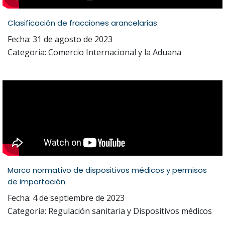
Clasificación de fracciones arancelarias
Fecha: 31 de agosto de 2023
Categoria: Comercio Internacional y la Aduana
Marco normativo de dispositivos médicos y permisos
de importación
Fecha: 4 de septiembre de 2023
Categoria: Regulación sanitaria y Dispositivos médicos