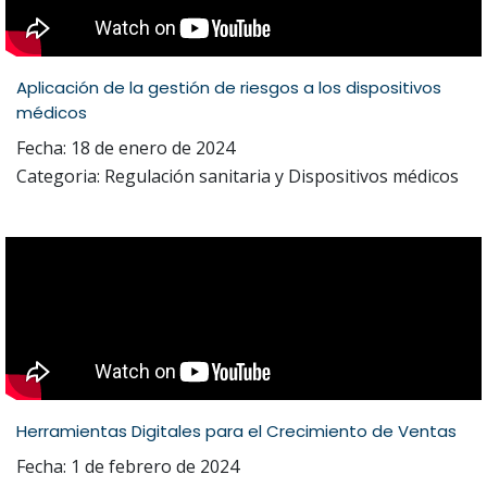
Aplicación de la gestión de riesgos a los dispositivos
médicos
Fecha: 18 de enero de 2024
Categoria: Regulación sanitaria y Dispositivos médicos
Herramientas Digitales para el Crecimiento de Ventas
Fecha: 1 de febrero de 2024