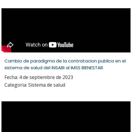
Cambio de paradigma de la contratacion publica en el
sistema de salud del INSABI al IMSS BIENESTAR
Fecha: 4 de septiembre de 2023
Categoria: Sistema de salud