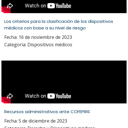
Los criterios para la clasificación de los dispositivos
médicos con base a su nivel de riesgo
Fecha: 16 de noviembre de 2023
Categoria: Dispositivos médicos
Recursos administrativos ante COFEPRIS
Fecha: 5 de diciembre de 2023