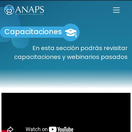
Capacitaciones
En esta sección podrás revisitar
capacitaciones y webinarios pasados