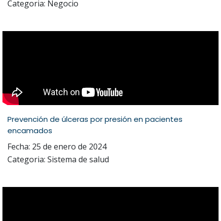
Categoria: Negocio
Prevención de úlceras por presión en pacientes
encamados
Fecha: 25 de enero de 2024
Categoria: Sistema de salud