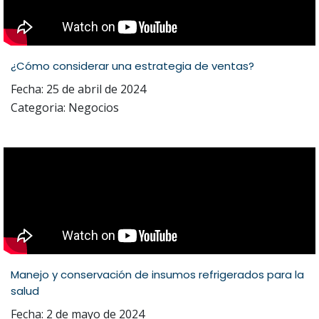
¿Cómo considerar una estrategia de ventas?
Fecha: 25 de abril de 2024
Categoria: Negocios
Manejo y conservación de insumos refrigerados para la
salud
Fecha: 2 de mayo de 2024