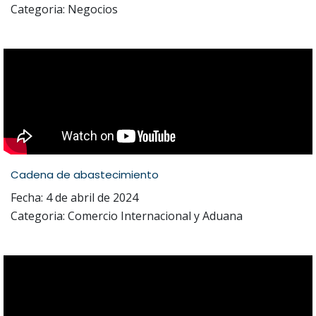
Categoria: Negocios
Cadena de abastecimiento
Fecha: 4 de abril de 2024
Categoria: Comercio Internacional y Aduana