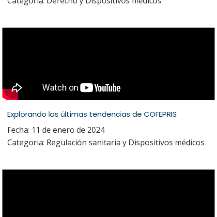
Categoria: Derecho y Dispositivos médicos
Explorando las últimas tendencias de COFEPRIS
Fecha: 11 de enero de 2024
Categoria: Regulación sanitaria y Dispositivos médicos