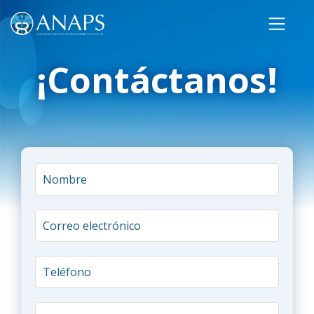
¡Contáctanos!