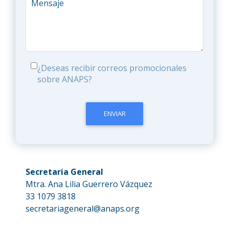
¿Deseas recibir correos promocionales
sobre ANAPS?
ENVIAR
Secretaria General
Mtra. Ana Lilia Guerrero Vázquez
33 1079 3818
secretariageneral@anaps.org